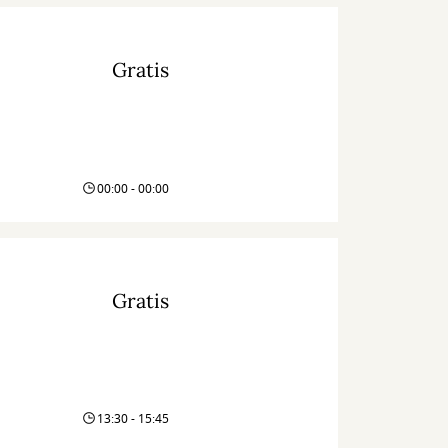
Gratis
00:00 - 00:00
Gratis
13:30 - 15:45