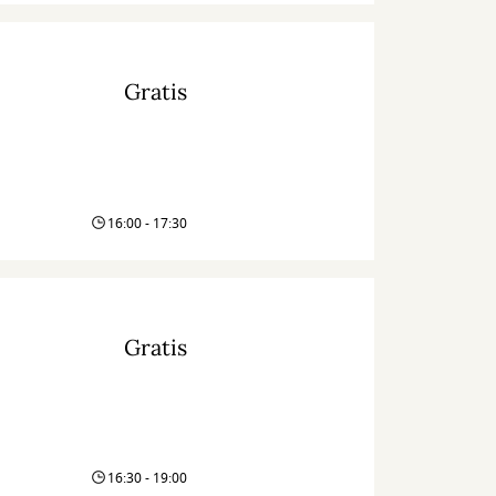
Gratis
16:00 - 17:30
Gratis
16:30 - 19:00