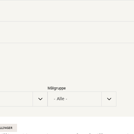
Målgruppe
LLINGER