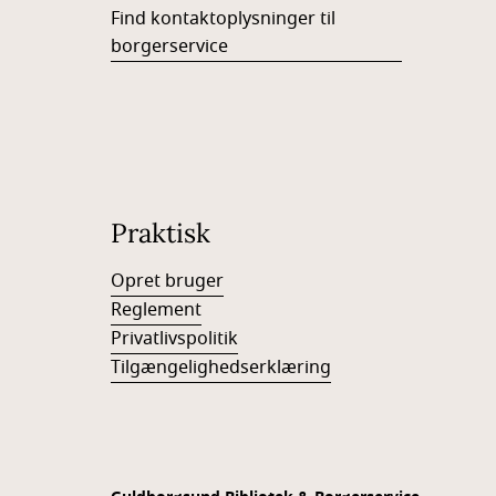
Find kontaktoplysninger til
borgerservice
Praktisk
Opret bruger
Reglement
Privatlivspolitik
Tilgængelighedserklæring