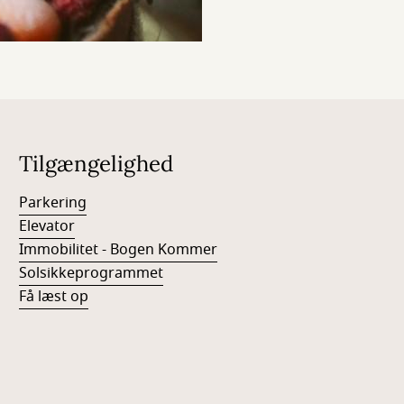
Tilgængelighed
Parkering
Elevator
Immobilitet - Bogen Kommer
Solsikkeprogrammet
Få læst op