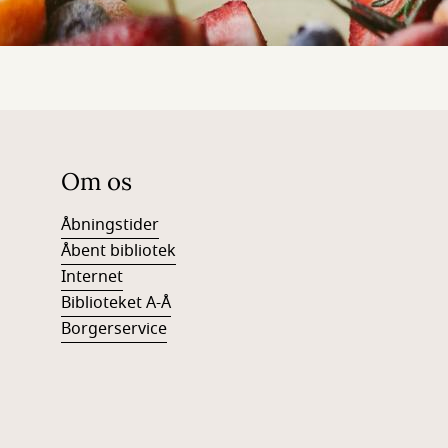
Om os
Åbningstider
Åbent bibliotek
Internet
Biblioteket A-Å
Borgerservice