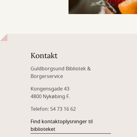
Kontakt
Guldborgsund Bibliotek &
Borgerservice
Kongensgade 43
4800 Nykøbing F.
Telefon: 54 73 16 62
Find kontaktoplysninger til
biblioteket