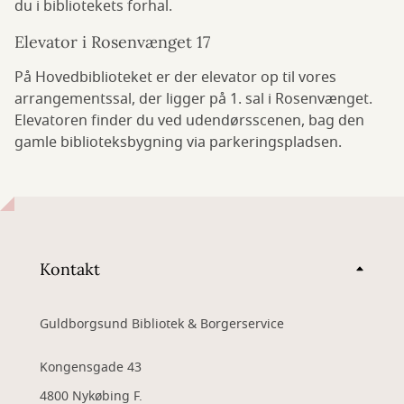
du i bibliotekets forhal.
Elevator i Rosenvænget 17
På Hovedbiblioteket er der elevator op til vores
arrangementssal, der ligger på 1. sal i Rosenvænget.
Elevatoren finder du ved udendørsscenen, bag den
gamle biblioteksbygning via parkeringspladsen.
Kontakt
Guldborgsund Bibliotek & Borgerservice
Kongensgade 43
4800 Nykøbing F.