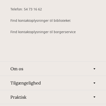
Telefon: 54 73 16 62
Find kontaktoplysninger til biblioteket
Find kontaktoplysninger til borgerservice
Om os
Tilgængelighed
Praktisk