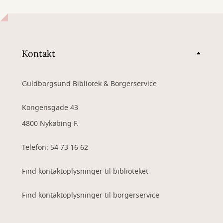
Kontakt
Guldborgsund Bibliotek & Borgerservice
Kongensgade 43
4800 Nykøbing F.
Telefon: 54 73 16 62
Find kontaktoplysninger til biblioteket
Find kontaktoplysninger til borgerservice