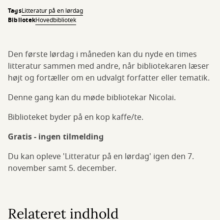
Tags
Litteratur på en lørdag
Bibliotek
Hovedbibliotek
Den første lørdag i måneden kan du nyde en times
litteratur sammen med andre, når bibliotekaren læser
højt og fortæller om en udvalgt forfatter eller tematik.
Denne gang kan du møde bibliotekar Nicolai.
Biblioteket byder på en kop kaffe/te.
Gratis - ingen tilmelding
Du kan opleve 'Litteratur på en lørdag' igen den 7.
november samt 5. december.
Relateret indhold