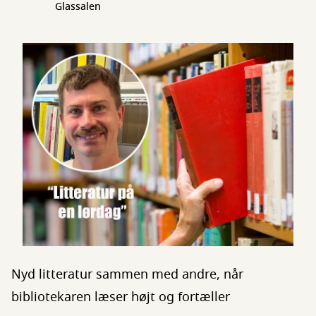
Glassalen
Nyd litteratur sammen med andre, når
bibliotekaren læser højt og fortæller