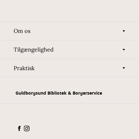
Om os
Tilgængelighed
Praktisk
Guldborgsund Bibliotek & Borgerservice