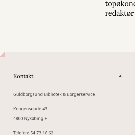
topøkon
redaktør 
Kontakt
Guldborgsund Bibliotek & Borgerservice
Kongensgade 43
4800 Nykøbing F.
Telefon: 54 73 16 62