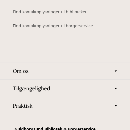
Find kontaktoplysninger til biblioteket
Find kontaktoplysninger til borgerservice
Om os
Tilgængelighed
Praktisk
Guldborgsund Bibliotek & Borgerservice