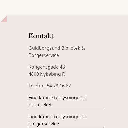
Kontakt
Guldborgsund Bibliotek &
Borgerservice
Kongensgade 43
4800 Nykøbing F.
Telefon: 54 73 16 62
Find kontaktoplysninger til
biblioteket
Find kontaktoplysninger til
borgerservice