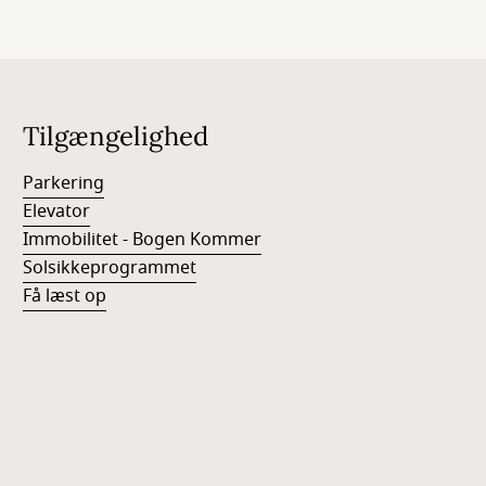
Tilgængelighed
Parkering
Elevator
Immobilitet - Bogen Kommer
Solsikkeprogrammet
Få læst op