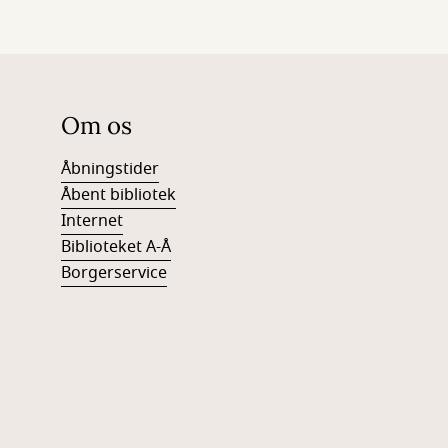
Om os
Åbningstider
Åbent bibliotek
Internet
Biblioteket A-Å
Borgerservice