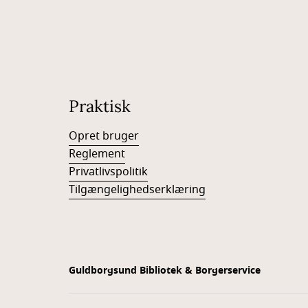
Praktisk
Opret bruger
Reglement
Privatlivspolitik
Tilgængelighedserklæring
Guldborgsund Bibliotek & Borgerservice