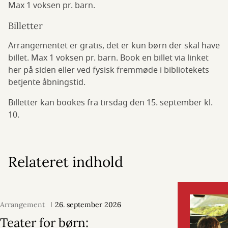
Max 1 voksen pr. barn.
Billetter
Arrangementet er gratis, det er kun børn der skal have
billet. Max 1 voksen pr. barn. Book en billet via linket
her på siden eller ved fysisk fremmøde i bibliotekets
betjente åbningstid.
Billetter kan bookes fra tirsdag den 15. september kl.
10.
Relateret indhold
Arrangement
26. september 2026
Teater for børn: