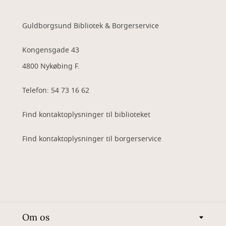
Guldborgsund Bibliotek & Borgerservice
Kongensgade 43
4800 Nykøbing F.
Telefon: 54 73 16 62
Find kontaktoplysninger til biblioteket
Find kontaktoplysninger til borgerservice
Om os