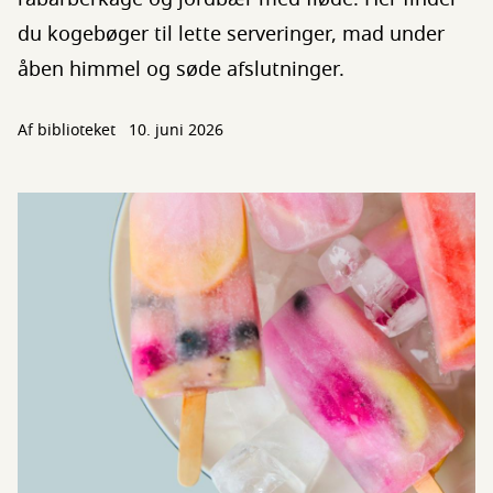
du kogebøger til lette serveringer, mad under
åben himmel og søde afslutninger.
Af biblioteket
10. juni 2026