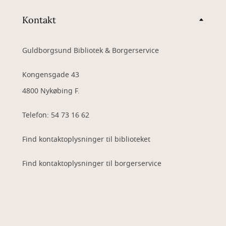
Kontakt
Guldborgsund Bibliotek & Borgerservice
Kongensgade 43
4800 Nykøbing F.
Telefon: 54 73 16 62
Find kontaktoplysninger til biblioteket
Find kontaktoplysninger til borgerservice