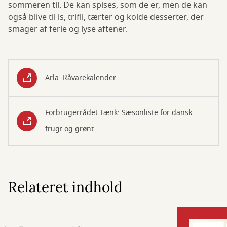
sommeren til. De kan spises, som de er, men de kan
også blive til is, trifli, tærter og kolde desserter, der
smager af ferie og lyse aftener.
Arla: Råvarekalender
Forbrugerrådet Tænk: Sæsonliste for dansk
frugt og grønt
Relateret indhold