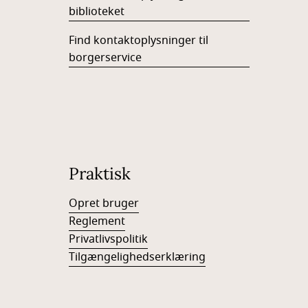
biblioteket
Find kontaktoplysninger til
borgerservice
Praktisk
Opret bruger
Reglement
Privatlivspolitik
Tilgængelighedserklæring