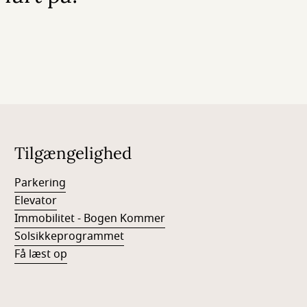
Tilgængelighed
Parkering
Elevator
Immobilitet - Bogen Kommer
Solsikkeprogrammet
Få læst op