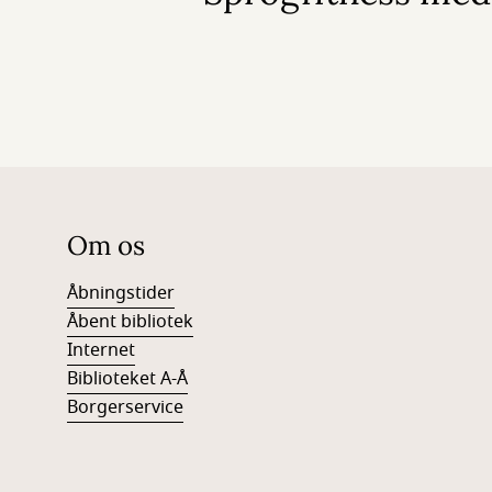
Om os
Åbningstider
Åbent bibliotek
Internet
Biblioteket A-Å
Borgerservice