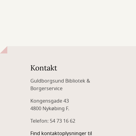
Kontakt
Guldborgsund Bibliotek &
Borgerservice
Kongensgade 43
4800 Nykøbing F.
Telefon: 54 73 16 62
Find kontaktoplysninger til