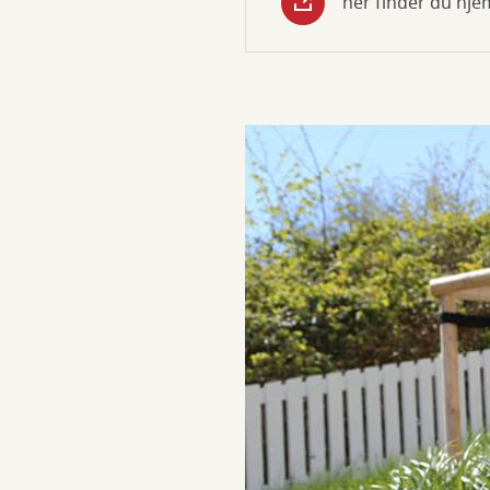
her finder du hje