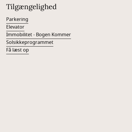
Tilgængelighed
Parkering
Elevator
Immobilitet - Bogen Kommer
Solsikkeprogrammet
Få læst op