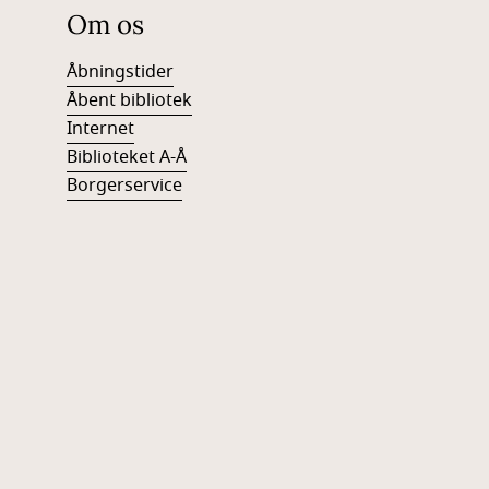
Om os
Åbningstider
Åbent bibliotek
Internet
Biblioteket A-Å
Borgerservice