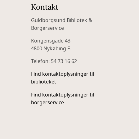
Kontakt
Guldborgsund Bibliotek &
Borgerservice
Kongensgade 43
4800 Nykøbing F.
Telefon: 54 73 16 62
Find kontaktoplysninger til
biblioteket
Find kontaktoplysninger til
borgerservice