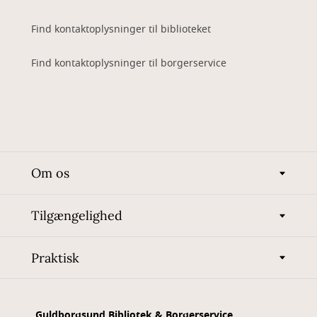
Find kontaktoplysninger til biblioteket
Find kontaktoplysninger til borgerservice
Om os
Tilgængelighed
Praktisk
Guldborgsund Bibliotek & Borgerservice