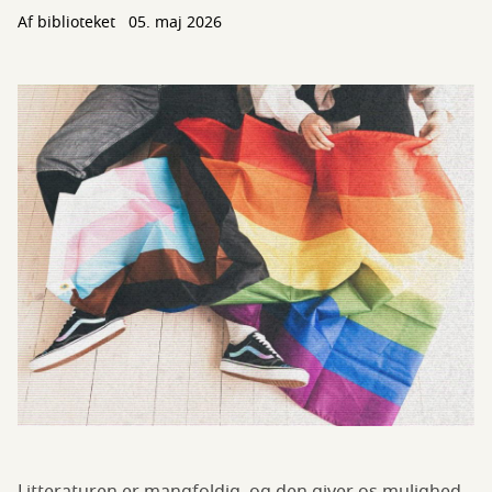
Af biblioteket
05. maj 2026