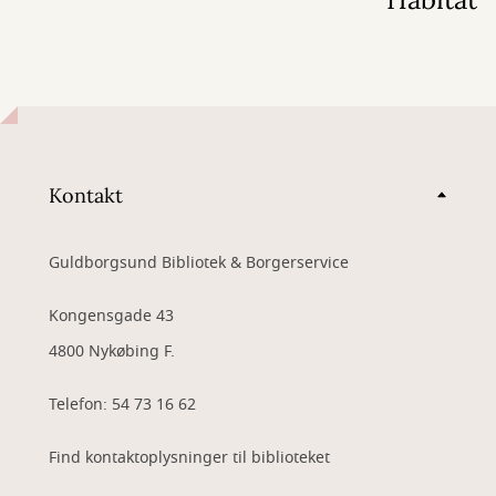
Kontakt
Guldborgsund Bibliotek & Borgerservice
Kongensgade 43
4800 Nykøbing F.
Telefon: 54 73 16 62
Find kontaktoplysninger til biblioteket