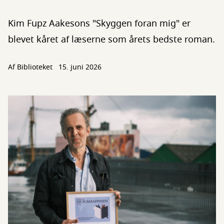
Kim Fupz Aakesons "Skyggen foran mig" er
blevet kåret af læserne som årets bedste roman.
Af Biblioteket
15. juni 2026