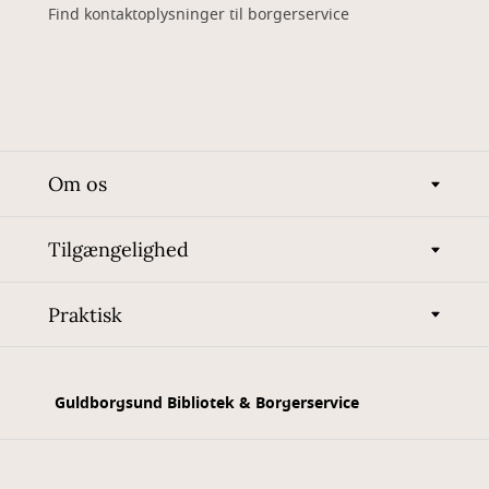
Find kontaktoplysninger til borgerservice
Om os
Tilgængelighed
Praktisk
Guldborgsund Bibliotek & Borgerservice