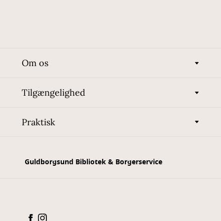
Om os
Tilgængelighed
Praktisk
Guldborgsund Bibliotek & Borgerservice