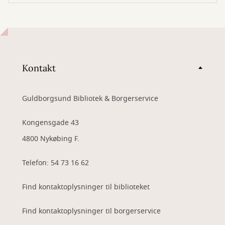
Kontakt
Guldborgsund Bibliotek & Borgerservice
Kongensgade 43
4800 Nykøbing F.
Telefon: 54 73 16 62
Find kontaktoplysninger til biblioteket
Find kontaktoplysninger til borgerservice