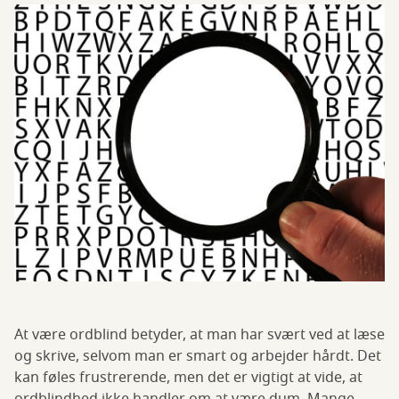
At være ordblind betyder, at man har svært ved at læse
og skrive, selvom man er smart og arbejder hårdt. Det
kan føles frustrerende, men det er vigtigt at vide, at