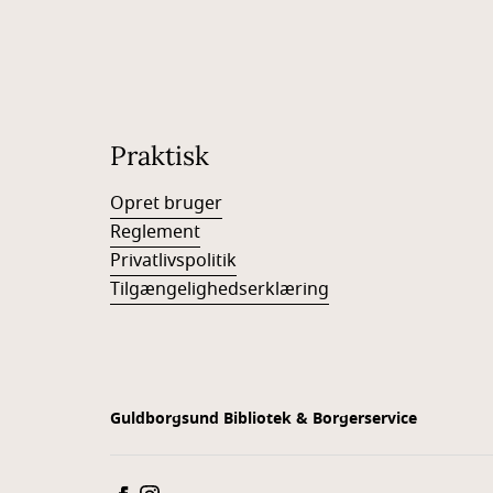
Praktisk
Opret bruger
Reglement
Privatlivspolitik
Tilgængelighedserklæring
Guldborgsund Bibliotek & Borgerservice