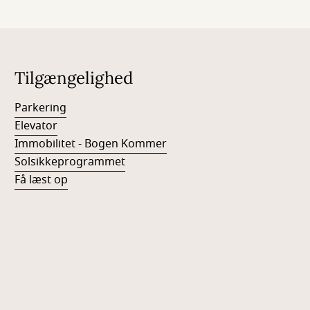
Tilgængelighed
Parkering
Elevator
Immobilitet - Bogen Kommer
Solsikkeprogrammet
Få læst op