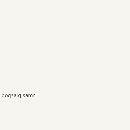
r, bogsalg samt