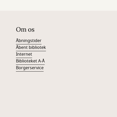
Om os
Åbningstider
Åbent bibliotek
Internet
Biblioteket A-Å
Borgerservice