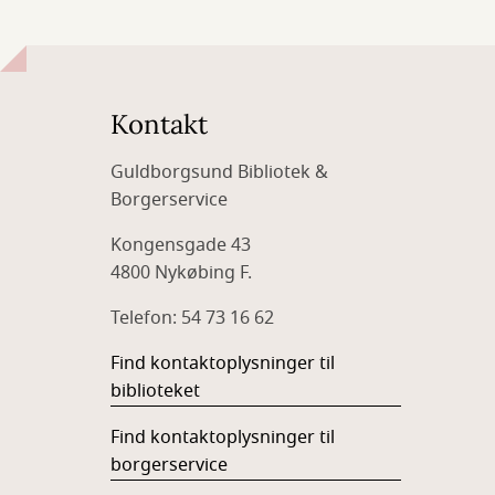
Kontakt
Guldborgsund Bibliotek &
Borgerservice
Kongensgade 43
4800 Nykøbing F.
Telefon: 54 73 16 62
Find kontaktoplysninger til
biblioteket
Find kontaktoplysninger til
borgerservice