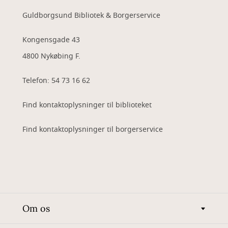
Guldborgsund Bibliotek & Borgerservice
Kongensgade 43
4800 Nykøbing F.
Telefon: 54 73 16 62
Find kontaktoplysninger til biblioteket
Find kontaktoplysninger til borgerservice
Om os