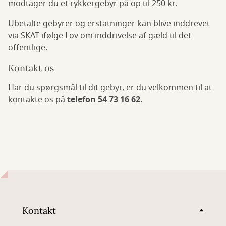
modtager du et rykkergebyr på op til 250 kr.
Ubetalte gebyrer og erstatninger kan blive inddrevet
via SKAT ifølge Lov om inddrivelse af gæld til det
offentlige.
Kontakt os
Har du spørgsmål til dit gebyr, er du velkommen til at
kontakte os på
telefon 54 73 16 62.
Kontakt