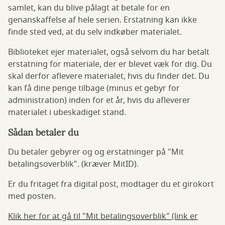
samlet, kan du blive pålagt at betale for en
genanskaffelse af hele serien. Erstatning kan ikke
finde sted ved, at du selv indkøber materialet.
Biblioteket ejer materialet, også selvom du har betalt
erstatning for materiale, der er blevet væk for dig. Du
skal derfor aflevere materialet, hvis du finder det. Du
kan få dine penge tilbage (minus et gebyr for
administration) inden for et år, hvis du afleverer
materialet i ubeskadiget stand.
Sådan betaler du
Du betaler gebyrer og og erstatninger på "Mit
betalingsoverblik". (kræver MitID).
Er du fritaget fra digital post, modtager du et girokort
med posten.
Klik her for at gå til "Mit betalingsoverblik" (link er