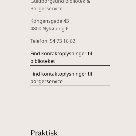
Guldborgsund Bibliotek &
Borgerservice
Kongensgade 43
4800 Nykøbing F.
Telefon: 54 73 16 62
Find kontaktoplysninger til
biblioteket
Find kontaktoplysninger til
borgerservice
Praktisk