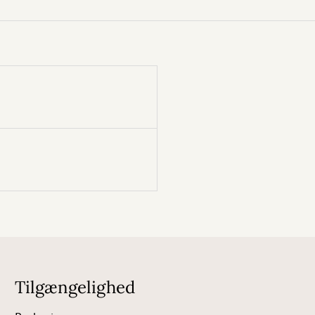
Tilgængelighed