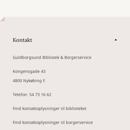
Kontakt
Guldborgsund Bibliotek & Borgerservice
Kongensgade 43
4800 Nykøbing F.
Telefon: 54 73 16 62
Find kontaktoplysninger til biblioteket
Find kontaktoplysninger til borgerservice