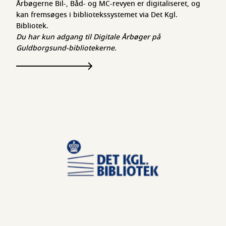
Årbøgerne Bil-, Båd- og MC-revyen er digitaliseret, og
kan fremsøges i bibliotekssystemet via Det Kgl.
Bibliotek.
Du har kun adgang til Digitale Årbøger på
Guldborgsund-bibliotekerne.