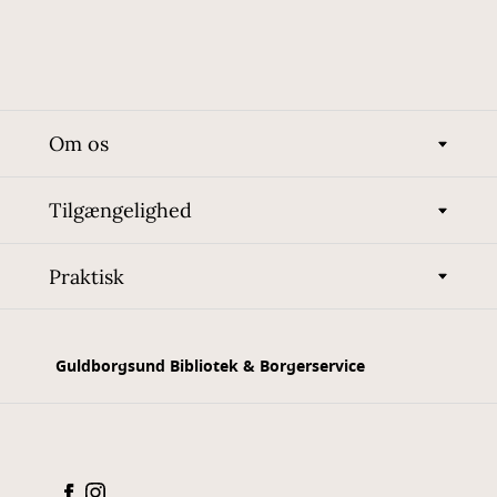
Om os
Tilgængelighed
Praktisk
Guldborgsund Bibliotek & Borgerservice