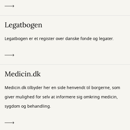
Legatbogen
Legatbogen er et register over danske fonde og legater.
Medicin.dk
Medicin.dk tilbyder her en side henvendt til borgerne, som
giver mulighed for selv at informere sig omkring medicin,
sygdom og behandling.