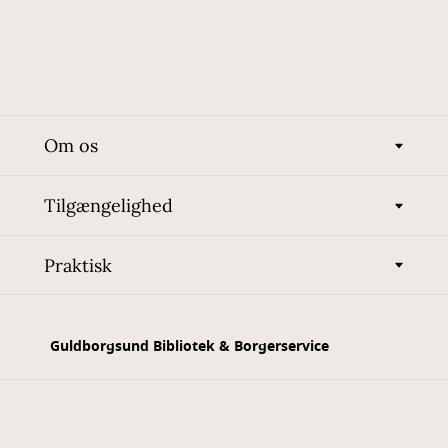
Om os
Tilgængelighed
Praktisk
Guldborgsund Bibliotek & Borgerservice