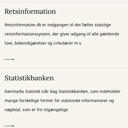
Retsinformation
Retsinformation.dk er indgangen til det fælles statslige
retsinformationssystem, der giver adgang til alle gældende
love, bekendtgørelser og cirkulærer m.v.
Statistikbanken
Danmarks Statistik står bag Statistikbanken, som indeholder
mange forskellige former for statistiske informationer og
nøgletal, som er frit tilgængelige.