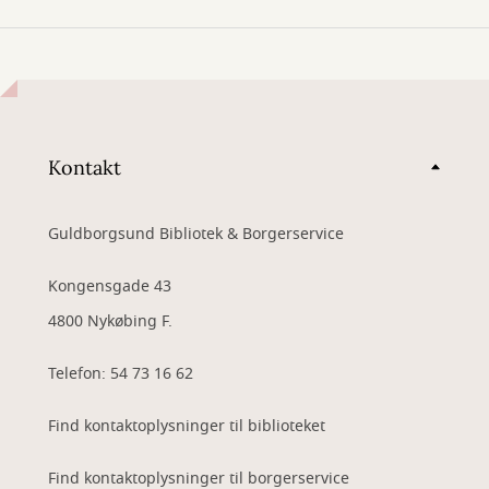
Kontakt
Guldborgsund Bibliotek & Borgerservice
Kongensgade 43
4800 Nykøbing F.
Telefon: 54 73 16 62
Find kontaktoplysninger til biblioteket
Find kontaktoplysninger til borgerservice