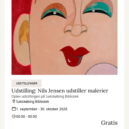
UDSTILLINGER
Udstilling: Nils Jensen udstiller malerier
Oplev udstillingen på Sakskøbing Bibliotek
Sakskøbing Bibliotek
1. september - 30. oktober 2026
00:00 - 00:00
Gratis