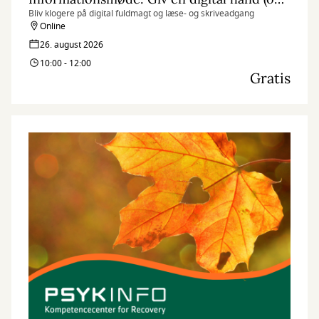
Bliv klogere på digital fuldmagt og læse- og skriveadgang
Online
26. august 2026
10:00 - 12:00
Gratis