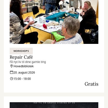
WORKSHOPS
Repair Café
Få nyt liv til dine gamle ting
Hovedbibliotek
20. august 2026
15:00 - 18:00
Gratis