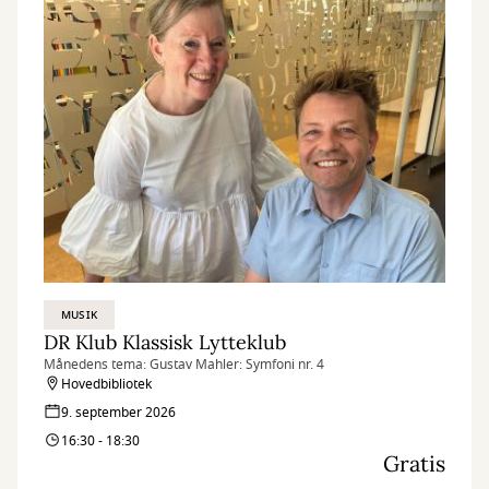
MUSIK
DR Klub Klassisk Lytteklub
Månedens tema: Gustav Mahler: Symfoni nr. 4
Hovedbibliotek
9. september 2026
16:30 - 18:30
Gratis