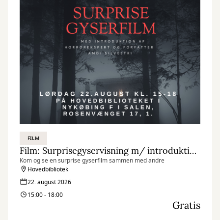
FILM
Film: Surprisegyservisning m/ introduktion - Det Obscure Selskab
Kom og se en surprise gyserfilm sammen med andre
Hovedbibliotek
22. august 2026
15:00 - 18:00
Gratis