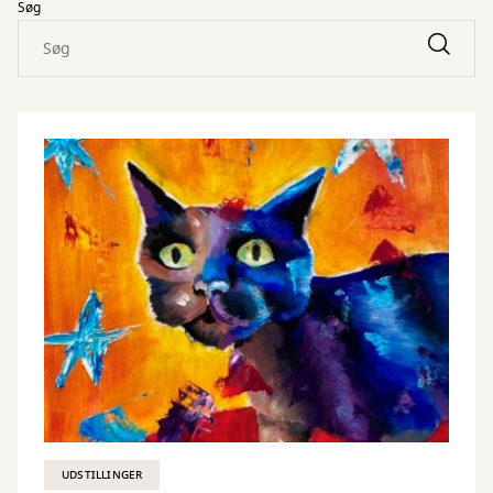
Søg
UDSTILLINGER