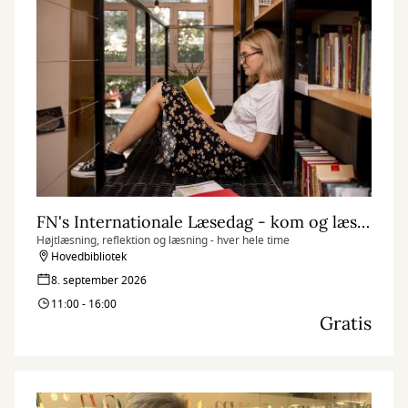
FN's Internationale Læsedag - kom og læs med os
Højtlæsning, reflektion og læsning - hver hele time
Hovedbibliotek
8. september 2026
11:00 - 16:00
Gratis