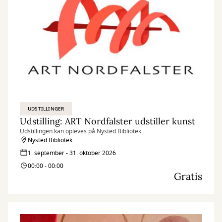
UDSTILLINGER
Udstilling: ART Nordfalster udstiller kunst
Udstillingen kan opleves på Nysted Bibliotek
Nysted Bibliotek
1. september - 31. oktober 2026
00:00 - 00:00
Gratis