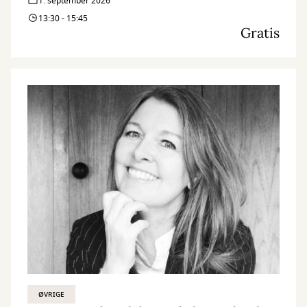
1. september 2026
13:30 - 15:45
Gratis
ØVRIGE