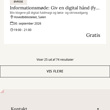
ØVRIGE
Informationsmøde: Giv en digital hånd (fysisk)
Bliv klogere på digital fuldmagt og læse- og skriveadgang
Hovedbiblioteket, Salen
30. september 2026
19:00 - 21:00
Gratis
Viser 25 ud af 74 resultater
VIS FLERE
Kontakt