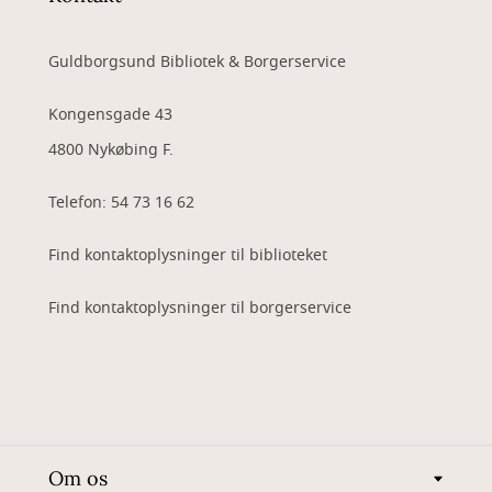
Guldborgsund Bibliotek & Borgerservice
Kongensgade 43
4800 Nykøbing F.
Telefon: 54 73 16 62
Find kontaktoplysninger til biblioteket
Find kontaktoplysninger til borgerservice
Om os