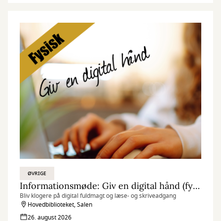
ØVRIGE
Informationsmøde: Giv en digital hånd (fysisk)
Bliv klogere på digital fuldmagt og læse- og skriveadgang
Hovedbiblioteket, Salen
26. august 2026