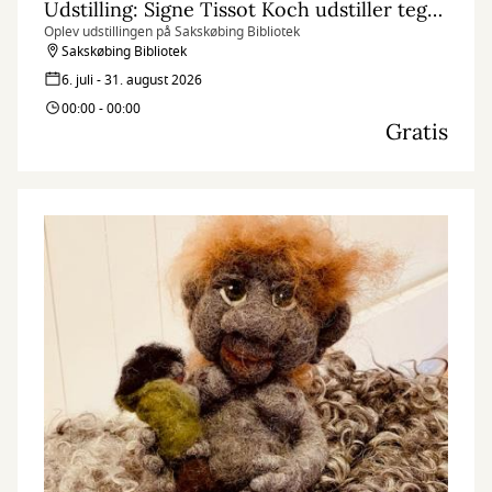
Udstilling: Signe Tissot Koch udstiller tegninger og malerier
Oplev udstillingen på Sakskøbing Bibliotek
Sakskøbing Bibliotek
6. juli - 31. august 2026
00:00 - 00:00
Gratis