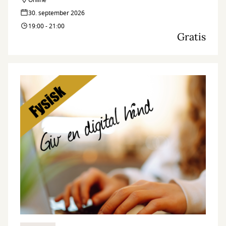
Online
30. september 2026
19:00 - 21:00
Gratis