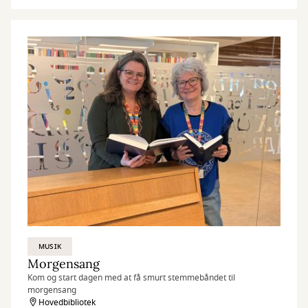
MUSIK
Morgensang
Kom og start dagen med at få smurt stemmebåndet til
morgensang
Hovedbibliotek