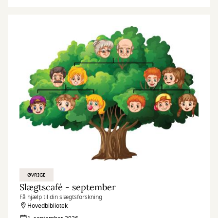
ØVRIGE
Slægtscafé - september
Få hjælp til din slægtsforskning
Hovedbibliotek