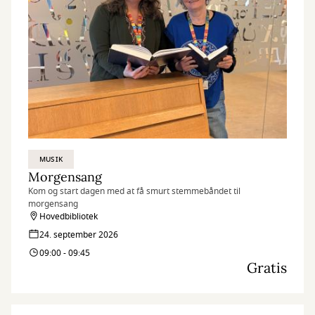
MUSIK
Morgensang
Kom og start dagen med at få smurt stemmebåndet til
morgensang
Hovedbibliotek
24. september 2026
09:00 - 09:45
Gratis