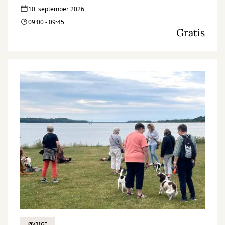
10. september 2026
09:00 - 09:45
Gratis
ØVRIGE