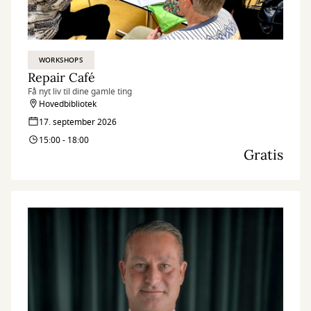
WORKSHOPS
Repair Café
Få nyt liv til dine gamle ting
Hovedbibliotek
17. september 2026
15:00 - 18:00
Gratis