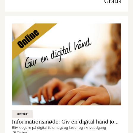
Gratis
ØVRIGE
Informationsmøde: Giv en digital hånd (online)
Bliv klogere på digital fuldmagt og læse- og skriveadgang