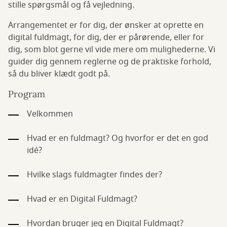
stille spørgsmål og få vejledning.
Arrangementet er for dig, der ønsker at oprette en
digital fuldmagt, for dig, der er pårørende, eller for
dig, som blot gerne vil vide mere om mulighederne. Vi
guider dig gennem reglerne og de praktiske forhold,
så du bliver klædt godt på.
Program
Velkommen
Hvad er en fuldmagt? Og hvorfor er det en god
idé?
Hvilke slags fuldmagter findes der?
Hvad er en Digital Fuldmagt?
Hvordan bruger jeg en Digital Fuldmagt?