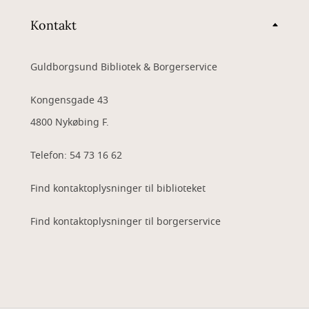
Kontakt
Guldborgsund Bibliotek & Borgerservice
Kongensgade 43
4800 Nykøbing F.
Telefon: 54 73 16 62
Find kontaktoplysninger til biblioteket
Find kontaktoplysninger til borgerservice