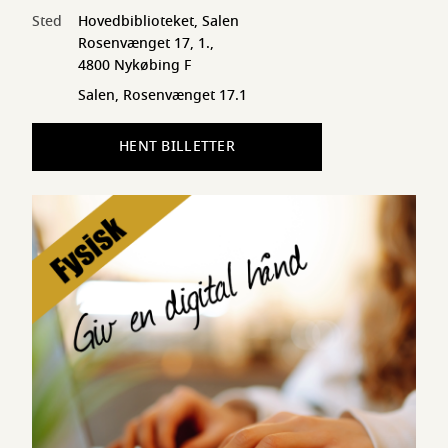
Sted
Hovedbiblioteket, Salen
Rosenvænget 17, 1.,
4800 Nykøbing F
Salen, Rosenvænget 17.1
HENT BILLETTER