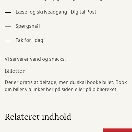
Læse- og skriveadgang i Digital Post
Spørgsmål
Tak for i dag
Vi serverer vand og snacks.
Billetter
Det er gratis at deltage, men du skal booke billet. Book
din billet via linket her på siden eller på biblioteket.
Relateret indhold