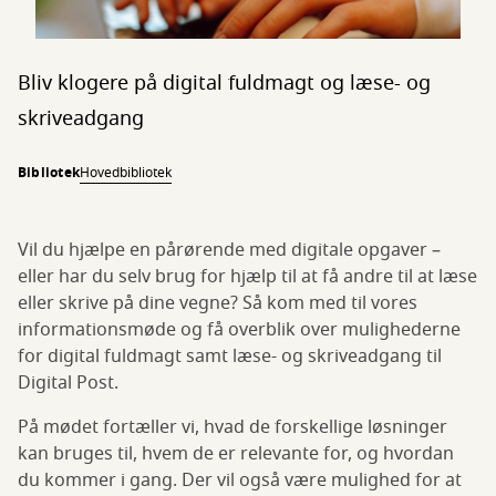
Bliv klogere på digital fuldmagt og læse- og
skriveadgang
Bibliotek
Hovedbibliotek
Vil du hjælpe en pårørende med digitale opgaver –
eller har du selv brug for hjælp til at få andre til at læse
eller skrive på dine vegne? Så kom med til vores
informationsmøde og få overblik over mulighederne
for digital fuldmagt samt læse- og skriveadgang til
Digital Post.
På mødet fortæller vi, hvad de forskellige løsninger
kan bruges til, hvem de er relevante for, og hvordan
du kommer i gang. Der vil også være mulighed for at