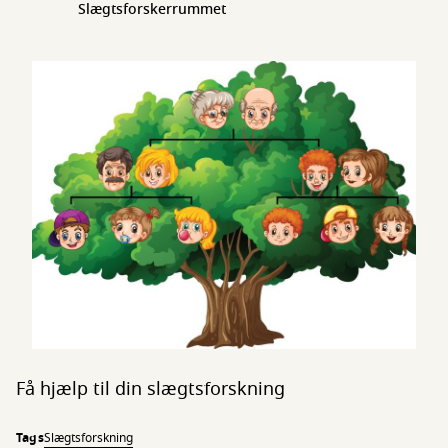
Slægtsforskerrummet
Få hjælp til din slægtsforskning
Tags
Slægtsforskning