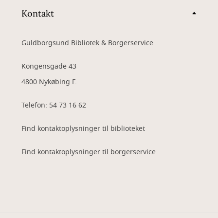
Kontakt
Guldborgsund Bibliotek & Borgerservice
Kongensgade 43
4800 Nykøbing F.
Telefon: 54 73 16 62
Find kontaktoplysninger til biblioteket
Find kontaktoplysninger til borgerservice