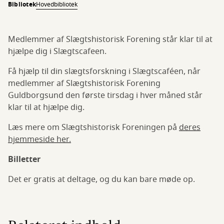
Bibliotek
Hovedbibliotek
Medlemmer af Slægtshistorisk Forening står klar til at
hjælpe dig i Slægtscafeen.
Få hjælp til din slægtsforskning i Slægtscaféen, når
medlemmer af Slægtshistorisk Forening
Guldborgsund den første tirsdag i hver måned står
klar til at hjælpe dig.
Læs mere om Slægtshistorisk Foreningen på
deres
hjemmeside her.
Billetter
Det er gratis at deltage, og du kan bare møde op.