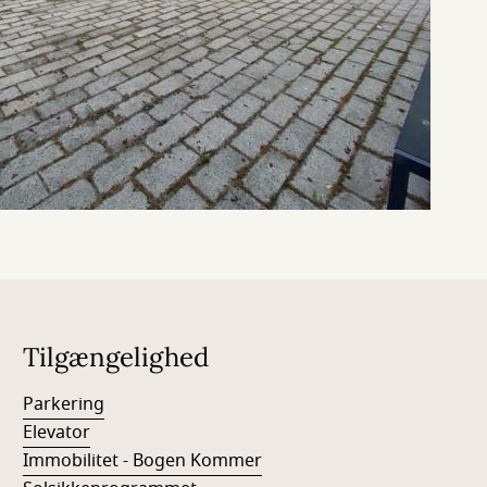
Tilgængelighed
Parkering
Elevator
Immobilitet - Bogen Kommer