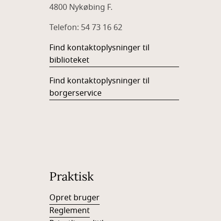
4800 Nykøbing F.
Telefon: 54 73 16 62
Find kontaktoplysninger til
biblioteket
Find kontaktoplysninger til
borgerservice
Praktisk
Opret bruger
Reglement