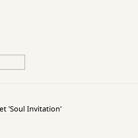
,
 'Soul Invitation'