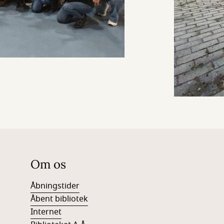
Om os
Åbningstider
Åbent bibliotek
Internet