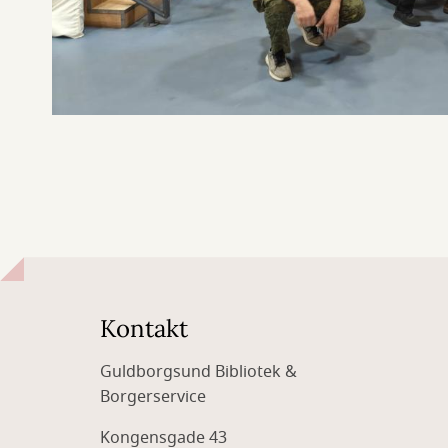
Kontakt
Guldborgsund Bibliotek &
Borgerservice
Kongensgade 43