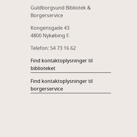
Guldborgsund Bibliotek &
Borgerservice
Kongensgade 43
4800 Nykøbing F.
Telefon: 54 73 16 62
Find kontaktoplysninger til
biblioteket
Find kontaktoplysninger til
borgerservice