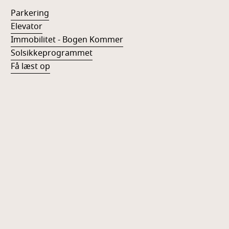
Parkering
Elevator
Immobilitet - Bogen Kommer
Solsikkeprogrammet
Få læst op