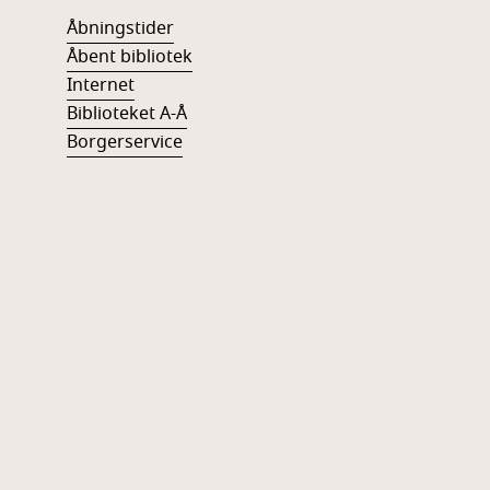
Åbningstider
Åbent bibliotek
Internet
Biblioteket A-Å
Borgerservice