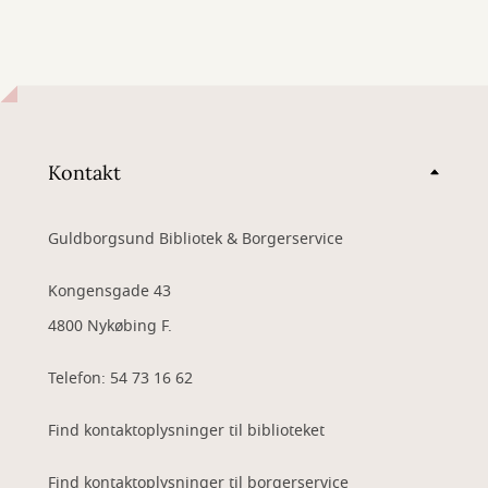
Kontakt
Guldborgsund Bibliotek & Borgerservice
Kongensgade 43
4800 Nykøbing F.
Telefon: 54 73 16 62
Find kontaktoplysninger til biblioteket
Find kontaktoplysninger til borgerservice