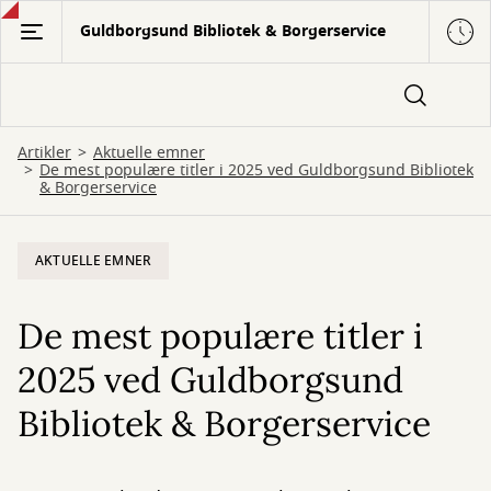
Gå
Guldborgsund Bibliotek & Borgerservice
til
hovedindhold
Artikler
Aktuelle emner
De mest populære titler i 2025 ved Guldborgsund Bibliotek
& Borgerservice
AKTUELLE EMNER
De mest populære titler i
2025 ved Guldborgsund
Bibliotek & Borgerservice