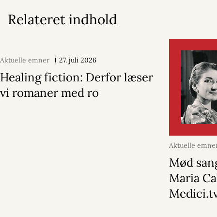
Relateret indhold
Aktuelle emner
27. juli 2026
Healing fiction: Derfor læser
vi romaner med ro
Aktuelle emne
Mød san
Maria Ca
Medici.t