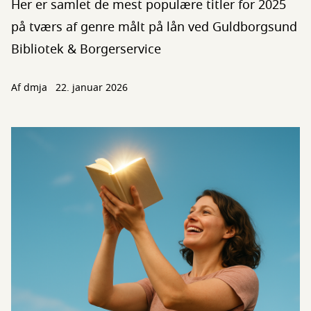
Her er samlet de mest populære titler for 2025
på tværs af genre målt på lån ved Guldborgsund
Bibliotek & Borgerservice
Af
dmja
22. januar 2026