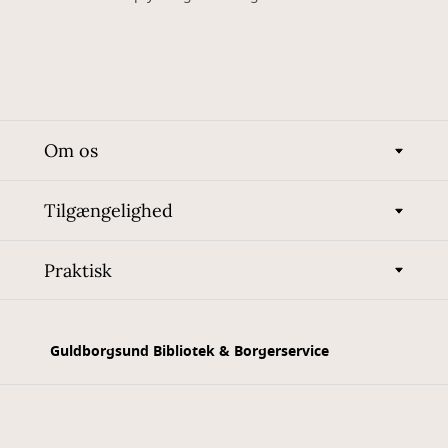
Om os
Tilgængelighed
Praktisk
Guldborgsund Bibliotek & Borgerservice