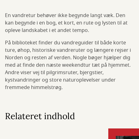
En vandretur behøver ikke begynde langt væk. Den
kan begynde i en bog, et kort, en rute og lysten til at
opleve landskabet i et andet tempo.
På biblioteket finder du vandreguider til både korte
ture, øhop, historiske vandreruter og længere rejser i
Norden og resten af verden. Nogle bøger hjælper dig
med at finde den næste weekendtur tæt på hjemmet.
Andre viser vej til pilgrimsruter, bjergstier,
kystvandringer og store naturoplevelser under
fremmede himmelstrøg.
Relateret indhold