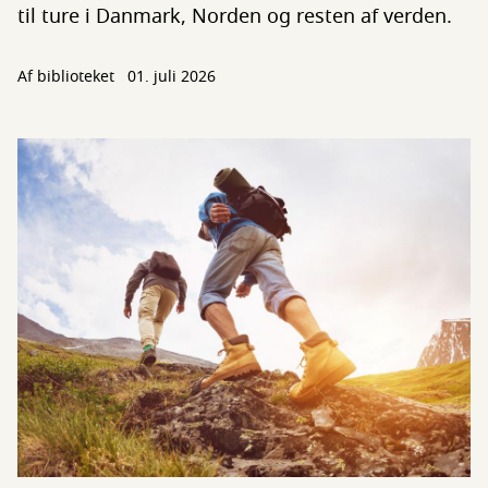
til ture i Danmark, Norden og resten af verden.
Af biblioteket
01. juli 2026