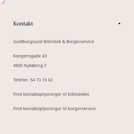
Kontakt
Guldborgsund Bibliotek & Borgerservice
Kongensgade 43
4800 Nykøbing F.
Telefon: 54 73 16 62
Find kontaktoplysninger til biblioteket
Find kontaktoplysninger til borgerservice