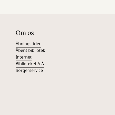
Om os
Åbningstider
Åbent bibliotek
Internet
Biblioteket A-Å
Borgerservice