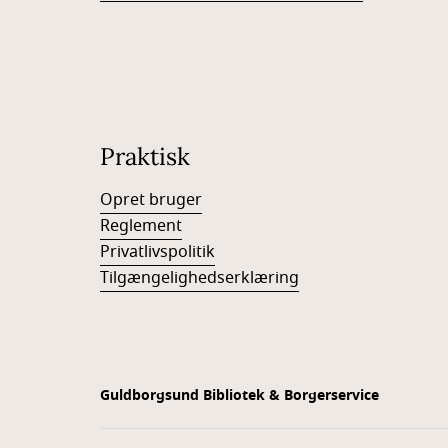
Praktisk
Opret bruger
Reglement
Privatlivspolitik
Tilgængelighedserklæring
Guldborgsund Bibliotek & Borgerservice