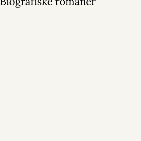
Biografiske romaner