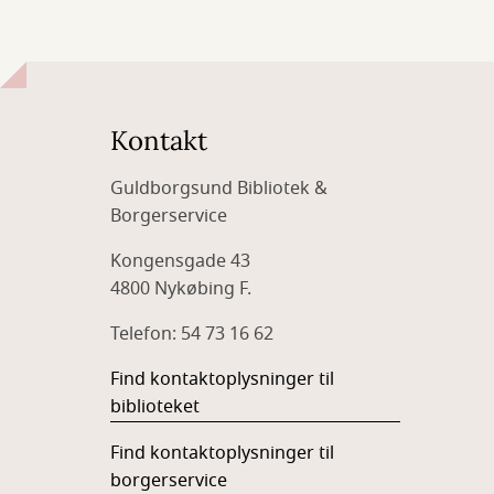
Kontakt
Guldborgsund Bibliotek &
Borgerservice
Kongensgade 43
4800 Nykøbing F.
Telefon: 54 73 16 62
Find kontaktoplysninger til
biblioteket
Find kontaktoplysninger til
borgerservice