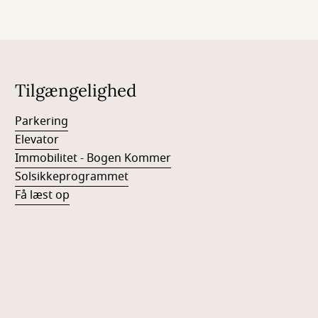
Tilgængelighed
Parkering
Elevator
Immobilitet - Bogen Kommer
Solsikkeprogrammet
Få læst op