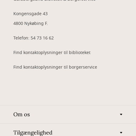
Kongensgade 43
4800 Nykøbing F.
Telefon: 54 73 16 62
Find kontaktoplysninger til biblioteket
Find kontaktoplysninger til borgerservice
Om os
Tilgængelighed