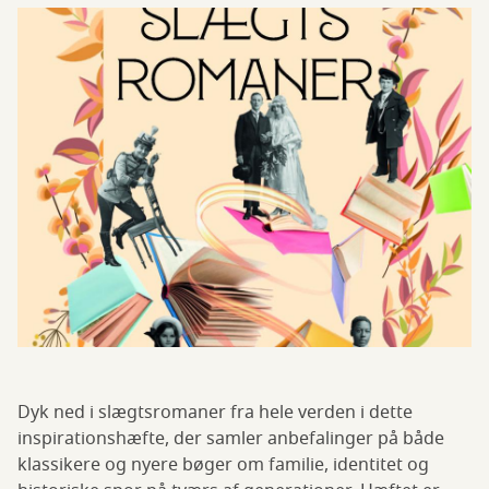
Dyk ned i slægtsromaner fra hele verden i dette
inspirationshæfte, der samler anbefalinger på både
klassikere og nyere bøger om familie, identitet og