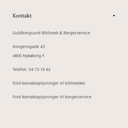
Kontakt
Guldborgsund Bibliotek & Borgerservice
Kongensgade 43
4800 Nykøbing F.
Telefon: 54 73 16 62
Find kontaktoplysninger til biblioteket
Find kontaktoplysninger til borgerservice