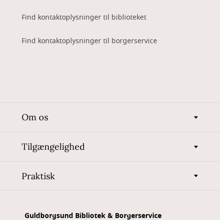
Find kontaktoplysninger til biblioteket
Find kontaktoplysninger til borgerservice
Om os
Tilgængelighed
Praktisk
Guldborgsund Bibliotek & Borgerservice