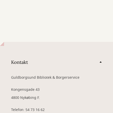
Kontakt
Guldborgsund Bibliotek & Borgerservice
Kongensgade 43
4800 Nykøbing F.
Telefon: 54 73 16 62