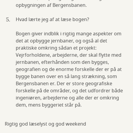
opbygningen af Bergensbanen.
Hvad lærte jeg af at læse bogen?
Bogen giver indblik i rigtig mange aspekter om
det at opbygge jernbaner, og også al det
praktiske omkring sådan et projekt:
Vejrforholdene, arbejderne, der skal flytte med
jernbanen, efterhånden som den bygges,
geografien og de enorme forskelle der er på at
bygge banen over en så lang strækning, som
Bergensbanen er. Der er store geografiske
forskelle på de områder, og det udfordrer både
ingeniøren, arbejderne og alle der er omkring
dem, mens byggeriet står på.
Rigtig god læselyst og god weekend