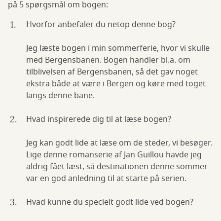
på 5 spørgsmål om bogen:
Hvorfor anbefaler du netop denne bog?
Jeg læste bogen i min sommerferie, hvor vi skulle
med Bergensbanen. Bogen handler bl.a. om
tilblivelsen af Bergensbanen, så det gav noget
ekstra både at være i Bergen og køre med toget
langs denne bane.
Hvad inspirerede dig til at læse bogen?
Jeg kan godt lide at læse om de steder, vi besøger.
Lige denne romanserie af Jan Guillou havde jeg
aldrig fået læst, så destinationen denne sommer
var en god anledning til at starte på serien.
Hvad kunne du specielt godt lide ved bogen?